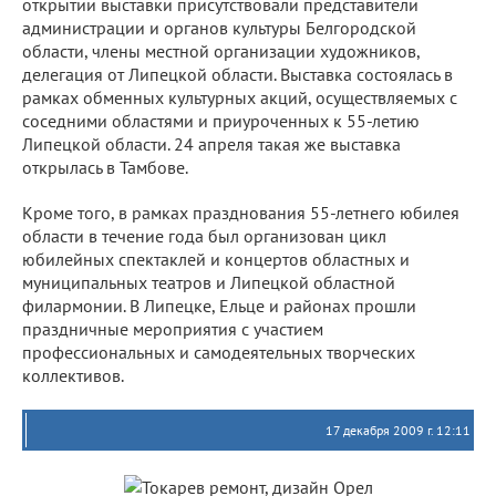
открытии выставки присутствовали представители
администрации и органов культуры Белгородской
области, члены местной организации художников,
делегация от Липецкой области. Выставка состоялась в
рамках обменных культурных акций, осуществляемых с
соседними областями и приуроченных к 55-летию
Липецкой области. 24 апреля такая же выставка
открылась в Тамбове.
Кроме того, в рамках празднования 55-летнего юбилея
области в течение года был организован цикл
юбилейных спектаклей и концертов областных и
муниципальных театров и Липецкой областной
филармонии. В Липецке, Ельце и районах прошли
праздничные мероприятия с участием
профессиональных и самодеятельных творческих
коллективов.
17 декабря 2009 г. 12:11