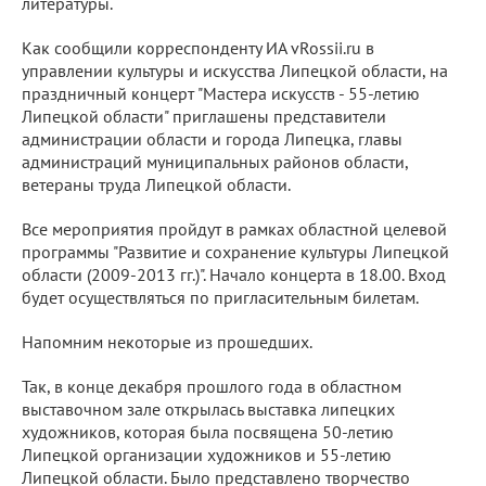
литературы.
Как сообщили корреспонденту ИА vRossii.ru в
управлении культуры и искусства Липецкой области, на
праздничный концерт "Мастера искусств - 55-летию
Липецкой области" приглашены представители
администрации области и города Липецка, главы
администраций муниципальных районов области,
ветераны труда Липецкой области.
Все мероприятия пройдут в рамках областной целевой
программы "Развитие и сохранение культуры Липецкой
области (2009-2013 гг.)". Начало концерта в 18.00. Вход
будет осуществляться по пригласительным билетам.
Напомним некоторые из прошедших.
Так, в конце декабря прошлого года в областном
выставочном зале открылась выставка липецких
художников, которая была посвящена 50-летию
Липецкой организации художников и 55-летию
Липецкой области. Было представлено творчество