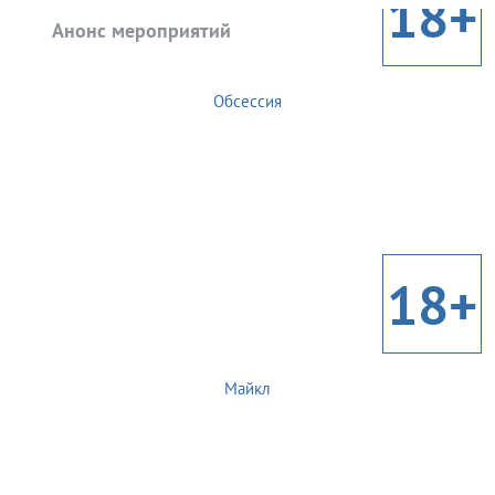
18+
Анонс мероприятий
Обсессия
18+
Майкл