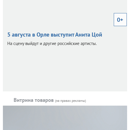
0+
5 августа в Орле выступит Анита Цой
На сцену выйдут и другие российские артисты.
Витрина товаров
(на правах рекламы)