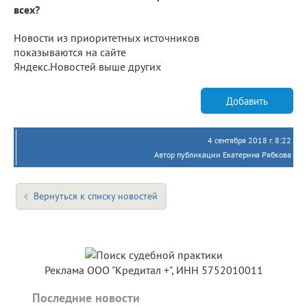
всех?
Новости из приоритетных источников
показываются на сайте
Яндекс.Новостей выше других
Добавить
4 сентября 2018 г. 8:22
Автор публикации Екатерина Рябкова
Вернуться к списку новостей
Реклама ООО "Кредитал +", ИНН 5752010011
Последние новости