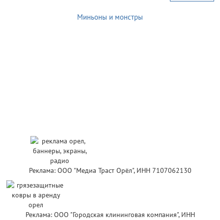
Миньоны и монстры
Реклама: ООО "Медиа Траст Орёл", ИНН 7107062130
Реклама: ООО "Городская клининговая компания", ИНН