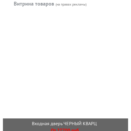
Витрина товаров
(на правах рекламы)
Входная дверь ЧЕРНЫЙ КВАРЦ
От 27700 руб.