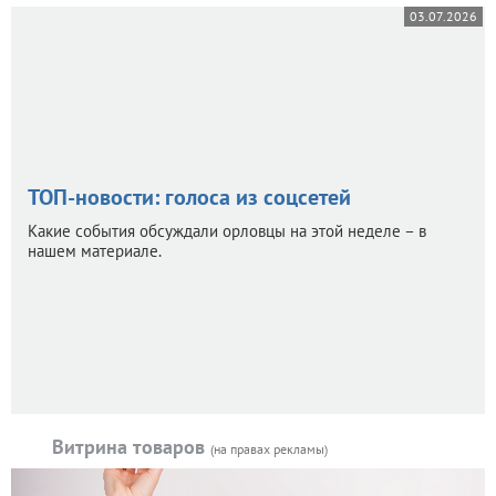
03.07.2026
ТОП-новости: голоса из соцсетей
Какие события обсуждали орловцы на этой неделе – в
нашем материале.
Витрина товаров
(на правах рекламы)