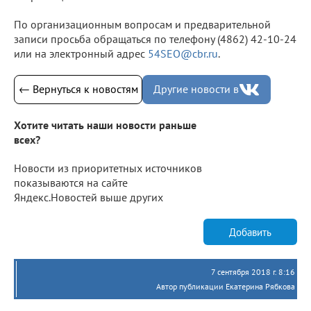
По организационным вопросам и предварительной
записи просьба обращаться по телефону (4862) 42-10-24
или на электронный адрес
54SEO@cbr.ru
.
← Вернуться к новостям
Другие новости в
Хотите читать наши новости раньше
всех?
Новости из приоритетных источников
показываются на сайте
Яндекс.Новостей выше других
Добавить
7 сентября 2018 г. 8:16
Автор публикации Екатерина Рябкова