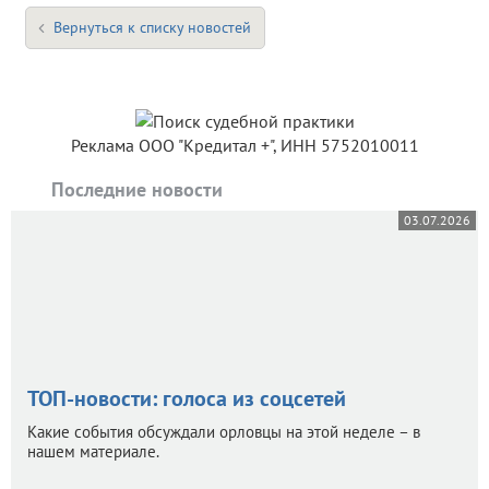
Вернуться к списку новостей
Реклама ООО "Кредитал +", ИНН 5752010011
Последние новости
03.07.2026
ТОП-новости: голоса из соцсетей
Какие события обсуждали орловцы на этой неделе – в
нашем материале.