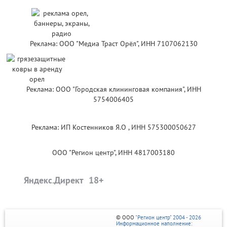
Реклама: ООО "Медиа Траст Орёл", ИНН 7107062130
Реклама: ООО "Городская клининговая компания", ИНН
5754006405
Реклама: ИП Костенников Я.О , ИНН 575300050627
ООО "Регион центр", ИНН 4817003180
Яндекс.Директ
© ООО
"Регион центр" 2004 - 2026
Информационное наполнение: