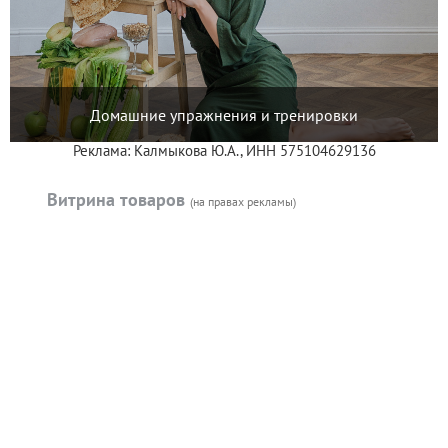
Домашние упражнения и тренировки
Реклама: Калмыкова Ю.А., ИНН 575104629136
Витрина товаров
(на правах рекламы)