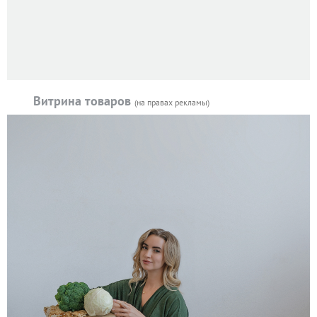
Витрина товаров
(на правах рекламы)