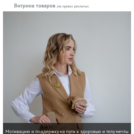
Витрина товаров
(на правах рекламы)
Мотивацию и поддержку на пути к здоровью и телу мечты