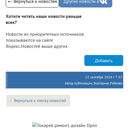
← Вернуться к новостям
Другие новости в
Хотите читать наши новости раньше
всех?
Новости из приоритетных источников
показываются на сайте
Яндекс.Новостей выше других
Добавить
13 сентября 2018 г. 7:57
Автор публикации Екатерина Рябкова
Вернуться к списку новостей