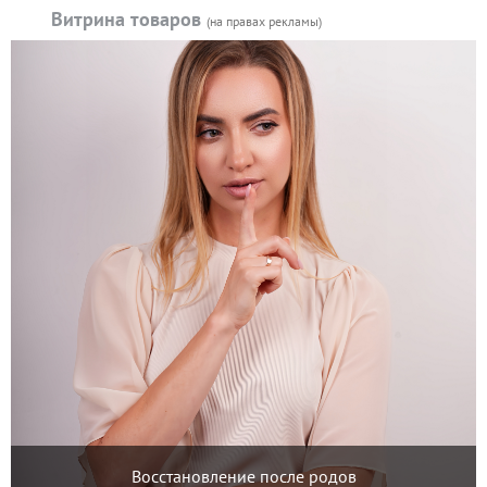
Витрина товаров
(на правах рекламы)
Восстановление после родов