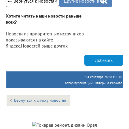
← Вернуться к новостям
Другие новости в
Хотите читать наши новости раньше
всех?
Новости из приоритетных источников
показываются на сайте
Яндекс.Новостей выше других
Добавить
14 сентября 2018 г. 8:10
Автор публикации Екатерина Рябкова
Вернуться к списку новостей