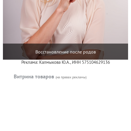
Восстановление после родов
Реклама: Калмыкова Ю.А., ИНН 575104629136
Витрина товаров
(на правах рекламы)