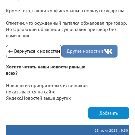
Кроме того, взятки конфискованы в пользу государства.
Отметим, что осужденный пытался обжаловал приговор.
Но Орловский областной суд оставил приговор без
изменения.
← Вернуться к новостям
Другие новости в
Хотите читать наши новости раньше
всех?
Новости из приоритетных источников
показываются на сайте
Яндекс.Новостей выше других
Добавить
25 июня 2025 г. 9:50