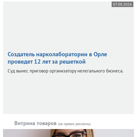
07.08.2026
Создатель нарколаборатории в Орле
проведет 12 лет за решеткой
Суд вынес приговор организатору нелегального бизнеса.
Витрина товаров
(на правах рекламы)