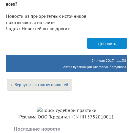
всех?
Новости из приоритетных источников
показываются на сайте
Яндекс.Новостей выше других
Добавить
24 июля 2017 г. 11:38
Автор публикации Анастасия Богдашова
Вернуться к списку новостей
Реклама ООО "Кредитал +", ИНН 5752010011
Последние новости