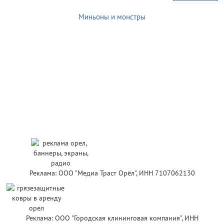
Миньоны и монстры
Реклама: ООО "Медиа Траст Орёл", ИНН 7107062130
Реклама: ООО "Городская клининговая компания", ИНН