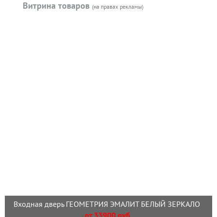
Витрина товаров
(на правах рекламы)
Входная дверь ГЕОМЕТРИЯ ЭМАЛИТ БЕЛЫЙ ЗЕРКАЛО
от 33900 руб.