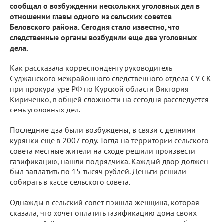
сообщал о возбуждении нескольких уголовных дел в
отношении главы одного из сельских советов
Беловского района. Сегодня стало известно, что
следственные органы возбудили еще два уголовных
дела.
Как рассказала корреспонденту руководитель
Суджанского межрайонного следственного отдела СУ СК
при прокуратуре РФ по Курской области Виктория
Кириченко, в общей сложности на сегодня расследуется
семь уголовных дел.
Последние два были возбуждены, в связи с деяними
курянки еще в 2007 году. Тогда на территории сельского
совета местные жители на сходе решили произвести
газификацию, нашли подрядчика. Каждый двор должен
был заплатить по 15 тысяч рублей. Деньги решили
собирать в кассе сельского совета.
Однажды в сельский совет пришла женщина, которая
сказала, что хочет оплатить газификацию дома своих