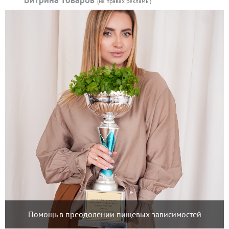
(на правах рекламы)
Помощь в преодолении пищевых зависимостей