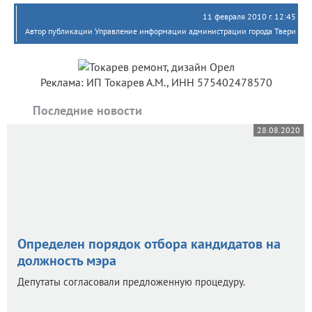
11 февраля 2010 г. 12:45
Автор публикации Управление информации aдминистрации города Твери
Реклама: ИП Токарев А.М., ИНН 575402478570
Последние новости
28.08.2020
Определен порядок отбора кандидатов на
должность мэра
Депутаты согласовали предложенную процедуру.