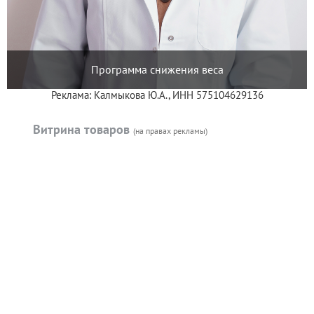
Программа снижения веса
Реклама: Калмыкова Ю.А., ИНН 575104629136
Витрина товаров
(на правах рекламы)