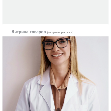
Витрина товаров
(на правах рекламы)