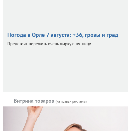
Погода в Орле 7 августа: +36, грозы и град
Предстоит пережить очень жаркую пятницу.
Витрина товаров
(на правах рекламы)