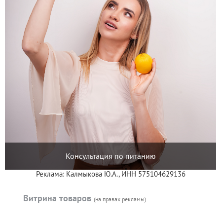
Консультация по питанию
Реклама: Калмыкова Ю.А., ИНН 575104629136
Витрина товаров
(на правах рекламы)