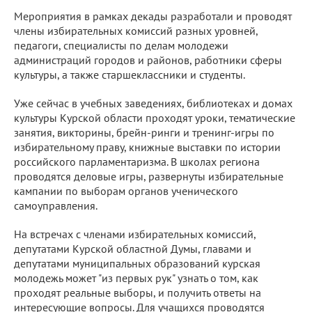
Мероприятия в рамках декады разработали и проводят
члены избирательных комиссий разных уровней,
педагоги, специалисты по делам молодежи
администраций городов и районов, работники сферы
культуры, а также старшеклассники и студенты.
Уже сейчас в учебных заведениях, библиотеках и домах
культуры Курской области проходят уроки, тематические
занятия, викторины, брейн-ринги и тренинг-игры по
избирательному праву, книжные выставки по истории
российского парламентаризма. В школах региона
проводятся деловые игры, развернуты избирательные
кампании по выборам органов ученического
самоуправления.
На встречах с членами избирательных комиссий,
депутатами Курской областной Думы, главами и
депутатами муниципальных образований курская
молодежь может "из первых рук" узнать о том, как
проходят реальные выборы, и получить ответы на
интересующие вопросы. Для учащихся проводятся