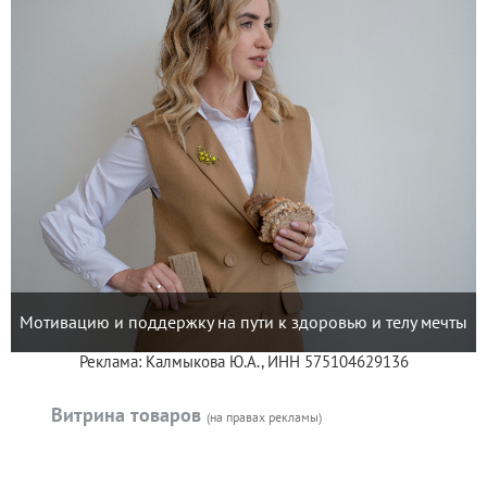
Мотивацию и поддержку на пути к здоровью и телу мечты
Реклама: Калмыкова Ю.А., ИНН 575104629136
Витрина товаров
(на правах рекламы)