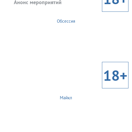
Анонс мероприятий
Обсессия
18+
Майкл