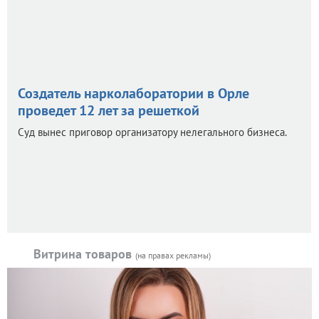
Создатель нарколаборатории в Орле
проведет 12 лет за решеткой
Суд вынес приговор организатору нелегального бизнеса.
Витрина товаров
(на правах рекламы)