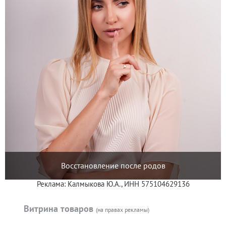
Восстановление после родов
Реклама: Калмыкова Ю.А., ИНН 575104629136
Витрина товаров
(на правах рекламы)