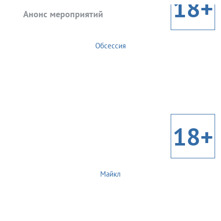
18+
Анонс мероприятий
Обсессия
18+
Майкл