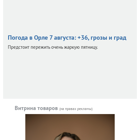
Погода в Орле 7 августа: +36, грозы и град
Предстоит пережить очень жаркую пятницу.
Витрина товаров
(на правах рекламы)