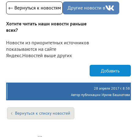
← Вернуться к новостям
Другие новости в
Хотите читать наши новости раньше
всех?
Новости из приоритетных источников
показываются на сайте
Яндекс.Новостей выше других
Добавить
28 апреля 2017 г. 8:38
Автор публикации Ирина Башкатова
Вернуться к списку новостей