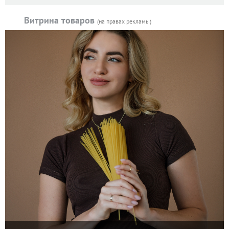
Витрина товаров
(на правах рекламы)