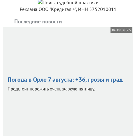
Реклама ООО "Кредитал +", ИНН 5752010011
Последние новости
06.08.2026
Погода в Орле 7 августа: +36, грозы и град
Предстоит пережить очень жаркую пятницу.