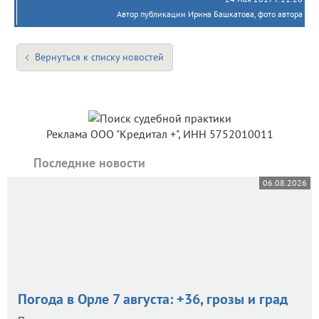
Автор публикации Ирина Башкатова, фото автора
Вернуться к списку новостей
Реклама ООО "Кредитал +", ИНН 5752010011
Последние новости
06.08.2026
Погода в Орле 7 августа: +36, грозы и град