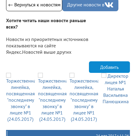
← Вернуться к новостям
Другие новости в
Хотите читать наши новости раньше
всех?
Новости из приоритетных источников
показываются на сайте
Яндекс.Новостей выше других
Добавить
24 мая 2017 г. 11:26