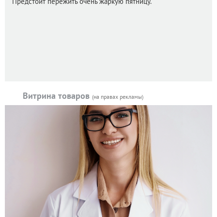
Предстоит пережить очень жаркую пятницу.
Витрина товаров
(на правах рекламы)