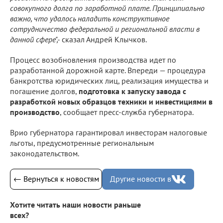
совокупного долга по заработной плате. Принципиально
важно, что удалось наладить конструктивное
сотрудничество федеральной и региональной власти в
данной сфере",-
сказал Андрей Клычков.
Процесс возобновления производства идет по
разработанной дорожной карте. Впереди — процедура
банкротства юридических лиц, реализация имущества и
погашение долгов,
подготовка к запуску завода с
разработкой новых образцов техники и инвестициями в
производство
, сообщает пресс-служба губернатора.
Врио губернатора гарантировал инвесторам налоговые
льготы, предусмотренные региональным
законодательством.
← Вернуться к новостям
Другие новости в
Хотите читать наши новости раньше
всех?