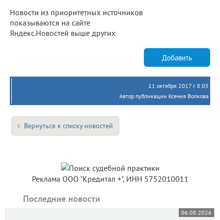
Новости из приоритетных источников
показываются на сайте
Яндекс.Новостей выше других
Добавить
11 октября 2017 г. 8:05
Автор публикации Ксения Волкова
Вернуться к списку новостей
Реклама ООО "Кредитал +", ИНН 5752010011
Последние новости
06.08.2026