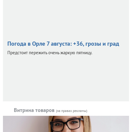
Погода в Орле 7 августа: +36, грозы и град
Предстоит пережить очень жаркую пятницу.
Витрина товаров
(на правах рекламы)