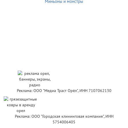
Миньоны и монстры
Реклама: ООО "Медиа Траст Орёл", ИНН 7107062130
Реклама: ООО "Городская клининговая компания", ИНН
5754006405