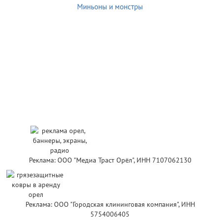
Миньоны и монстры
Реклама: ООО "Медиа Траст Орёл", ИНН 7107062130
Реклама: ООО "Городская клининговая компания", ИНН
5754006405