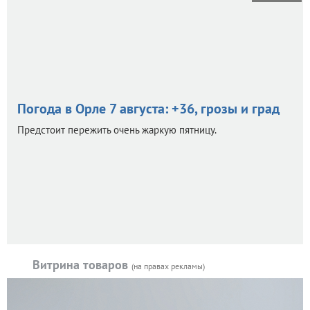
Погода в Орле 7 августа: +36, грозы и град
Предстоит пережить очень жаркую пятницу.
Витрина товаров
(на правах рекламы)