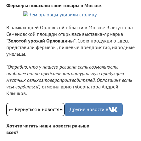
Фермеры показали свои товары в Москве.
В рамках дней Орловской области в Москве 9 августа на
Семеновской площади открылась выставка-ярмарка
"Золотой урожай Орловщины"
. Свою продукцию здесь
представили фермеры, пищевые предприятия, народные
умельцы.
"Отрадно, что у нашего региона есть возможность
наиболее полно представить натуральную продукцию
местных сельхозтоваропроизводителей. Орловщине есть
чем гордиться",-
отметил врио губернатора Андрей
Клычков.
← Вернуться к новостям
Другие новости в
Хотите читать наши новости раньше
всех?