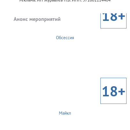
18+
Анонс мероприятий
Обсессия
18+
Майкл