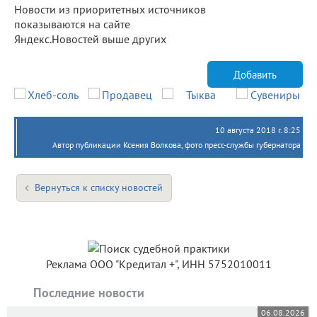
Новости из приоритетных источников
показываются на сайте
Яндекс.Новостей выше других
Добавить
10 августа 2018 г. 8:25
Автор публикации Ксения Волкова, фото пресс-службы губернатора
Вернуться к списку новостей
Реклама ООО "Кредитал +", ИНН 5752010011
Последние новости
06.08.2026