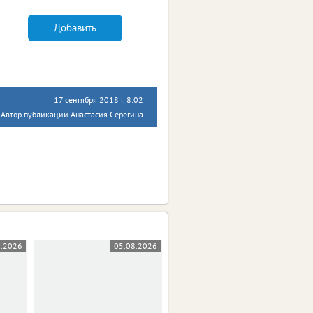
Добавить
17 сентября 2018 г. 8:02
Автор публикации Анастасия Серегина
8.2026
05.08.2026
05.08.2026