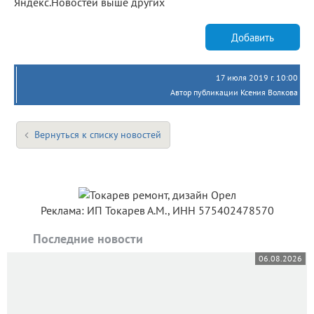
Яндекс.Новостей выше других
Добавить
17 июля 2019 г. 10:00
Автор публикации Ксения Волкова
Вернуться к списку новостей
Реклама: ИП Токарев А.М., ИНН 575402478570
Последние новости
06.08.2026