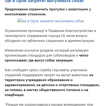
Где в Орле запретят выгуливать собак
Предложение ограничить прогулки с животными у
многоэтажек отклонили.
Ограничения пропишут в Правилах благоустройства и
санитарного содержания города.16 июля вопрос
обсудили на публичных слушаниях в администрации.
Изменения коснутся раздела, который регулирует
организацию площадок для собаководов и
четко
прописывает, где выгул собак запрещен
.
Как сообщает пресс-служба горсовета, участники
слушаний поддержали запрет на выгул животных
на
территории учреждений образования и
здравоохранения, на детских и спортивных площадках,
на пляжах, в местах общественного питания и на
кладбищах
.
"Раньше мы ограничивались только возмущением, что