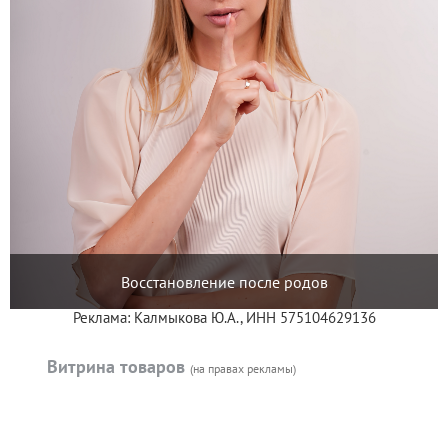
Восстановление после родов
Реклама: Калмыкова Ю.А., ИНН 575104629136
Витрина товаров
(на правах рекламы)