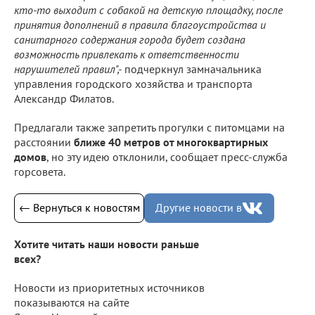
кто-то выходит с собакой на детскую площадку, после
принятия дополнений в правила благоустройства и
санитарного содержания города будет создана
возможность привлекать к ответственности
нарушителей правил",-
подчеркнул замначальника
управления городского хозяйства и транспорта
Александр Филатов.
Предлагали также запретить прогулки с питомцами на
расстоянии
ближе 40 метров от многоквартирных
домов
, но эту идею отклонили, сообщает пресс-служба
горсовета.
← Вернуться к новостям
Другие новости в
Хотите читать наши новости раньше
всех?
Новости из приоритетных источников
показываются на сайте