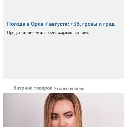
Погода в Орле 7 августа: +36, грозы и град
Предстоит пережить очень жаркую пятницу.
Витрина товаров
(на правах рекламы)