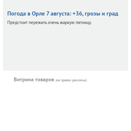
Погода в Орле 7 августа: +36, грозы и град
Предстоит пережить очень жаркую пятницу.
Витрина товаров
(на правах рекламы)