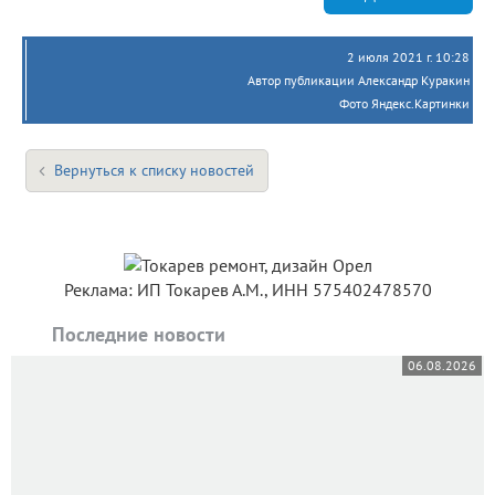
2 июля 2021 г. 10:28
Автор публикации Александр Куракин
Фото Яндекс.Картинки
Вернуться к списку новостей
Реклама: ИП Токарев А.М., ИНН 575402478570
Последние новости
06.08.2026