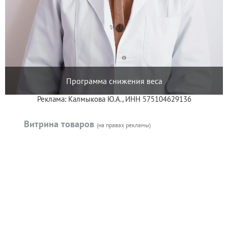
Программа снижения веса
Реклама: Калмыкова Ю.А., ИНН 575104629136
Витрина товаров
(на правах рекламы)