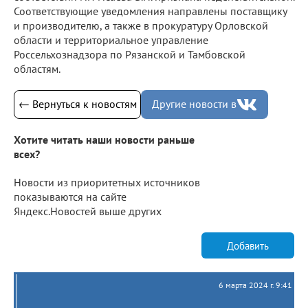
Соответствующие уведомления направлены поставщику
и производителю, а также в прокуратуру Орловской
области и территориальное управление
Россельхознадзора по Рязанской и Тамбовской
областям.
← Вернуться к новостям
Другие новости в
Хотите читать наши новости раньше
всех?
Новости из приоритетных источников
показываются на сайте
Яндекс.Новостей выше других
Добавить
6 марта 2024 г. 9:41