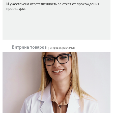
И ужесточена ответственность за отказ от прохождения
процедуры.
Витрина товаров
(на правах рекламы)