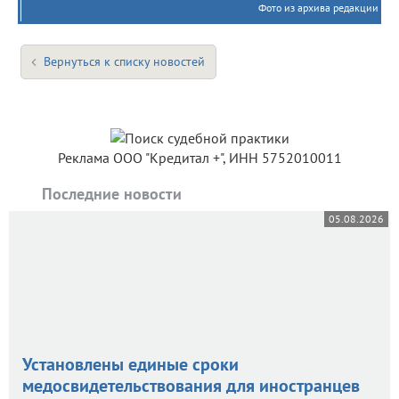
Фото из архива редакции
Вернуться к списку новостей
Реклама ООО "Кредитал +", ИНН 5752010011
Последние новости
05.08.2026
Установлены единые сроки
медосвидетельствования для иностранцев