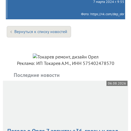
7 марта 2024 г. 9:55
Фото: https://vk.com/dep_obr
Вернуться к списку новостей
Реклама: ИП Токарев А.М., ИНН 575402478570
Последние новости
06.08.2026