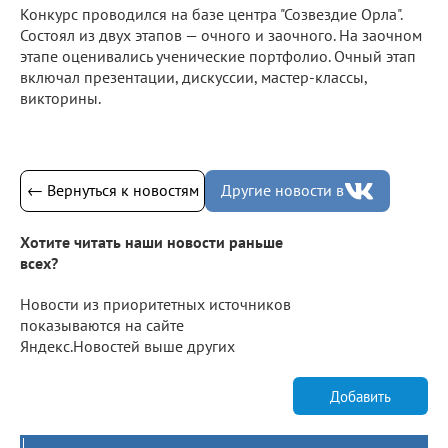
Конкурс проводился на базе центра "Созвездие Орла".
Состоял из двух этапов — очного и заочного. На заочном
этапе оценивались ученические портфолио. Очный этап
включал презентации, дискуссии, мастер-классы,
викторины.
← Вернуться к новостям
Другие новости в
Хотите читать наши новости раньше
всех?
Новости из приоритетных источников
показываются на сайте
Яндекс.Новостей выше других
Добавить