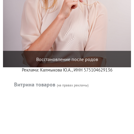
Восстановление после родов
Реклама: Калмыкова Ю.А., ИНН 575104629136
Витрина товаров
(на правах рекламы)