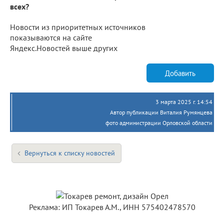
всех?
Новости из приоритетных источников
показываются на сайте
Яндекс.Новостей выше других
Добавить
3 марта 2025 г. 14:54
Автор публикации Виталия Румянцева
фото администрации Орловской области
Вернуться к списку новостей
Реклама: ИП Токарев А.М., ИНН 575402478570