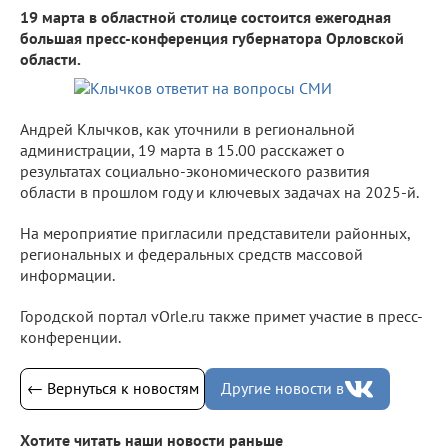
19 марта в областной столице состоится ежегодная
большая пресс-конференция губернатора Орловской
области.
Андрей Клычков, как уточнили в региональной
администрации, 19 марта в 15.00 расскажет о
результатах социально-экономического развития
области в прошлом году и ключевых задачах на 2025-й.
На мероприятие пригласили представители районных,
региональных и федеральных средств массовой
информации.
Городской портал vOrle.ru также примет участие в пресс-
конференции.
← Вернуться к новостям
Другие новости в
Хотите читать наши новости раньше