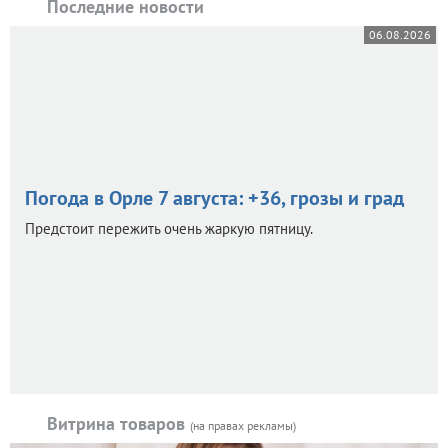
Последние новости
06.08.2026
Погода в Орле 7 августа: +36, грозы и град
Предстоит пережить очень жаркую пятницу.
Витрина товаров
(на правах рекламы)