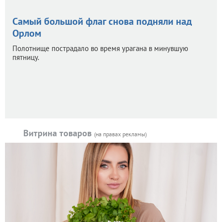
Самый большой флаг снова подняли над
Орлом
Полотнище пострадало во время урагана в минувшую
пятницу.
Витрина товаров
(на правах рекламы)