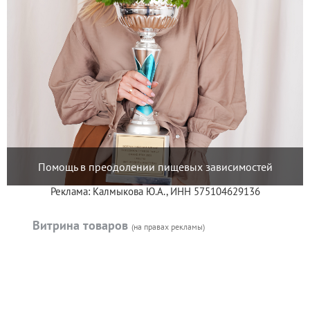
Помощь в преодолении пищевых зависимостей
Реклама: Калмыкова Ю.А., ИНН 575104629136
Витрина товаров
(на правах рекламы)