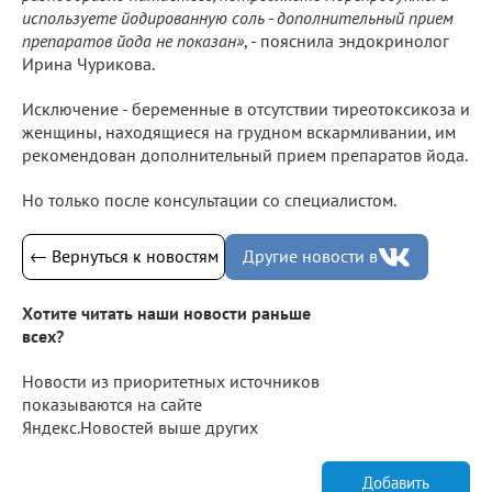
используете йодированную соль - дополнительный прием
препаратов йода не показан»
, - пояснила эндокринолог
Ирина Чурикова.
Исключение - беременные в отсутствии тиреотоксикоза и
женщины, находящиеся на грудном вскармливании, им
рекомендован дополнительный прием препаратов йода.
Но только после консультации со специалистом.
← Вернуться к новостям
Другие новости в
Хотите читать наши новости раньше
всех?
Новости из приоритетных источников
показываются на сайте
Яндекс.Новостей выше других
Добавить