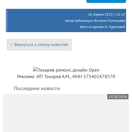
16 апреля 2025 г. 10:15
Автор публикации Виталия Румянцева
Фото из архива И. Чуриковой
Вернуться к списку новостей
Реклама: ИП Токарев А.М., ИНН 575402478570
Последние новости
10.08.2026