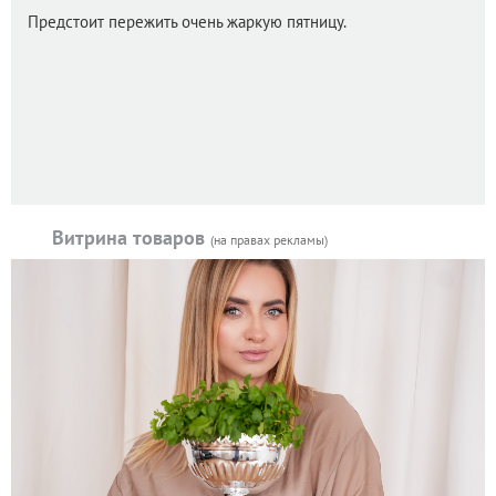
Предстоит пережить очень жаркую пятницу.
Витрина товаров
(на правах рекламы)