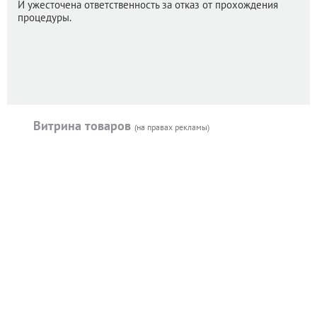
И ужесточена ответственность за отказ от прохождения
процедуры.
Витрина товаров
(на правах рекламы)