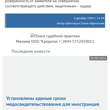
доверенность от заявителя на совершение
соответствующего действия, защитникам – ордер.
4 декабря 2009 г. 14:39
Автор публикации Елена Абрикосова
Реклама ООО "Кредитал +", ИНН 5752010011
Последние новости
05.08.2026
Установлены единые сроки
медосвидетельствования для иностранцев