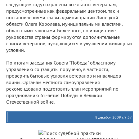
следующем году сохранены все льготы ветеранам,
предусмотренные как федеральным центром, так и
постановлениями главы администрации Липецкой
области Олега Королева, муниципальными властями,
областными законами. Более того, по инициативе
руководства страны формируются дополнительные
списки ветеранов, нуждающихся в улучшении жилищных
условий.
По итогам заседания Совета "Победа" областному
управлению соцзащиты поручено, в частности,
проверить бытовые условия ветеранов и инвалидов
войны. Органам местного самоуправления
рекомендовано подготовить план мероприятий по
празднованию 65-летия Победы в Великой
Отечественной войне.
8 декабря 2009 г. 9:37