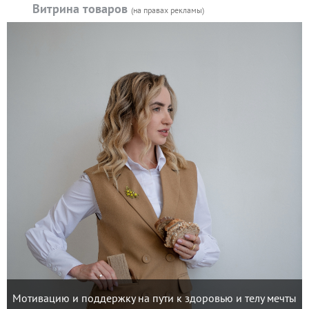
Витрина товаров
(на правах рекламы)
Мотивацию и поддержку на пути к здоровью и телу мечты