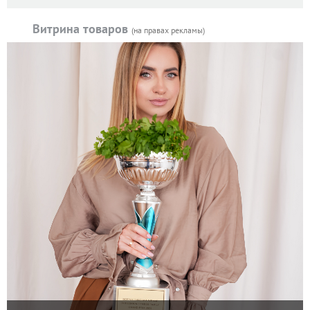
Витрина товаров
(на правах рекламы)