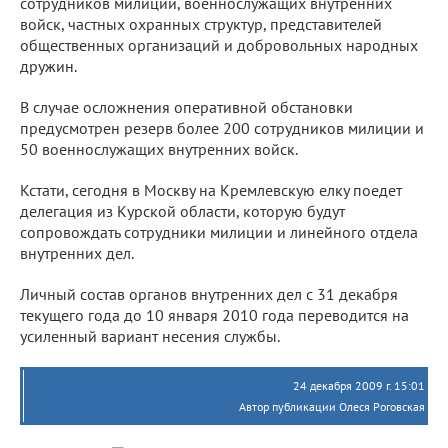
сотрудников милиции, военнослужащих внутренних
войск, частных охранных структур, представителей
общественных организаций и добровольных народных
дружин.
В случае осложнения оперативной обстановки
предусмотрен резерв более 200 сотрудников милиции и
50 военнослужащих внутренних войск.
Кстати, сегодня в Москву на Кремлевскую елку поедет
делегация из Курской области, которую будут
сопровождать сотрудники милиции и линейного отдела
внутренних дел.
Личный состав органов внутренних дел с 31 декабря
текущего года до 10 января 2010 года переводится на
усиленный вариант несения службы.
24 декабря 2009 г. 15:01
Автор публикации Олеся Роговская