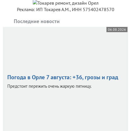
Реклама: ИП Токарев А.М., ИНН 575402478570
Последние новости
06.08.2026
Погода в Орле 7 августа: +36, грозы и град
Предстоит пережить очень жаркую пятницу.