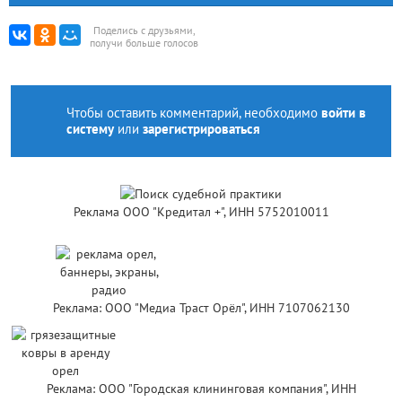
Поделись с друзьями,
получи больше голосов
Чтобы оставить комментарий, необходимо
войти в
систему
или
зарегистрироваться
Реклама ООО "Кредитал +", ИНН 5752010011
Реклама: ООО "Медиа Траст Орёл", ИНН 7107062130
Реклама: ООО "Городская клининговая компания", ИНН