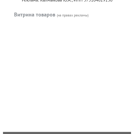
Витрина товаров
(на правах рекламы)