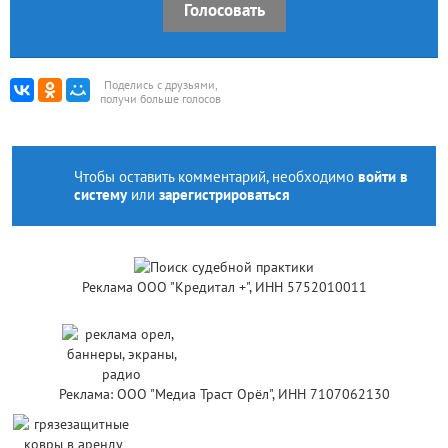
Голосовать
Поделись с друзьями,
получи больше голосов
Чтобы оставить комментарий, необходимо
войти в
систему
или
зарегистрироваться
Реклама ООО "Кредитал +", ИНН 5752010011
Реклама: ООО "Медиа Траст Орёл", ИНН 7107062130