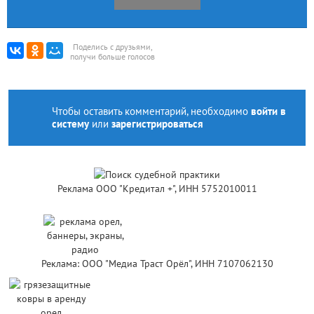
Поделись с друзьями,
получи больше голосов
Чтобы оставить комментарий, необходимо
войти в
систему
или
зарегистрироваться
Реклама ООО "Кредитал +", ИНН 5752010011
Реклама: ООО "Медиа Траст Орёл", ИНН 7107062130