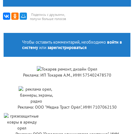
Поделись с друзьями,
получи больше голосов
Чтобы оставить комментарий, необходимо
войти в
систему
или
зарегистрироваться
Реклама: ИП Токарев А.М., ИНН 575402478570
Реклама: ООО "Медиа Траст Орёл", ИНН 7107062130