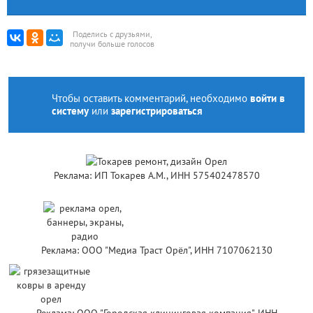
Поделись с друзьями,
получи больше голосов
Чтобы оставить комментарий, необходимо
войти в
систему
или
зарегистрироваться
Реклама: ИП Токарев А.М., ИНН 575402478570
Реклама: ООО "Медиа Траст Орёл", ИНН 7107062130