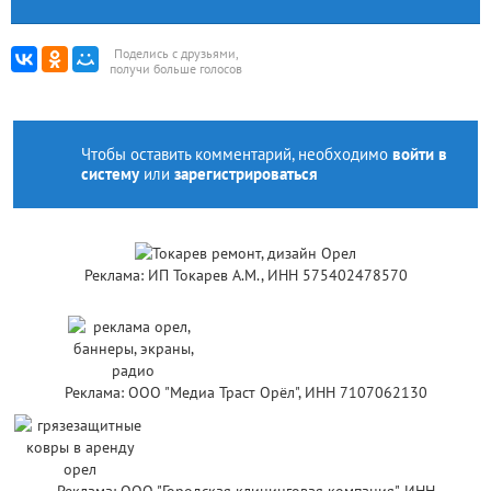
Поделись с друзьями,
получи больше голосов
Чтобы оставить комментарий, необходимо
войти в
систему
или
зарегистрироваться
Реклама: ИП Токарев А.М., ИНН 575402478570
Реклама: ООО "Медиа Траст Орёл", ИНН 7107062130