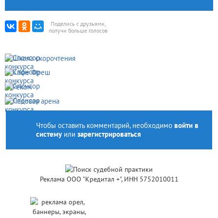
Поделись с друзьями,
получи больше голосов
Чтобы оставить комментарий, необходимо
войти в
систему
или
зарегистрироваться
Реклама ООО "Кредитал +", ИНН 5752010011