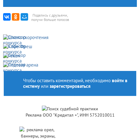
Поделись с друзьями,
получи больше голосов
Чтобы оставить комментарий, необходимо
войти в
систему
или
зарегистрироваться
Реклама ООО "Кредитал +", ИНН 5752010011