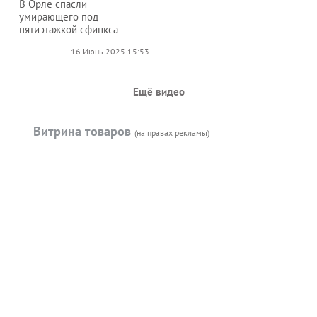
В Орле спасли
умирающего под
пятиэтажкой сфинкса
16 Июнь 2025 15:53
Ещё видео
Витрина товаров
(на правах рекламы)