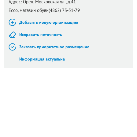
Адрес:
Орел,
Московская ул., д.41
Ecco, магазин обуви(4862) 73-51-79
Добавить новую организацию
Исправить неточность
Заказать приоритетное размещение
Информация актуальна