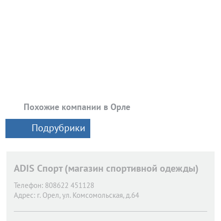
Похожие компании в Орле
Подрубрики
ADIS Спорт (магазин спортивной одежды)
Телефон:
808622 451128
Адрес:
г. Орел,
ул. Комсомольская, д.64