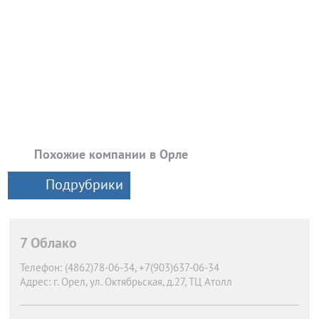
Похожие компании в Орле
Подрубрики
7 Облако
Телефон:
(4862)78-06-34, +7(903)637-06-34
Адрес:
г. Орел,
ул. Октябрьская, д.27, ТЦ Атолл