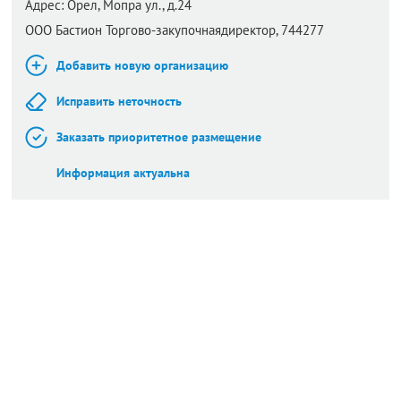
Адрес:
Орел,
Мопра ул., д.24
ООО Бастион Торгово-закупочнаядиректор, 744277
Добавить новую организацию
Исправить неточность
Заказать приоритетное размещение
Информация актуальна