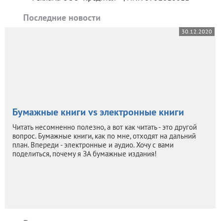
Последние новости
30.12.2020
Бумажные книги vs электронные книги
Читать несомненно полезно, а вот как читать - это другой
вопрос. Бумажные книги, как по мне, отходят на дальний
план. Впереди - электронные и аудио. Хочу с вами
поделиться, почему я ЗА бумажные издания!