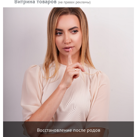
Витрина товаров
(на правах рекламы)
Восстановление после родов