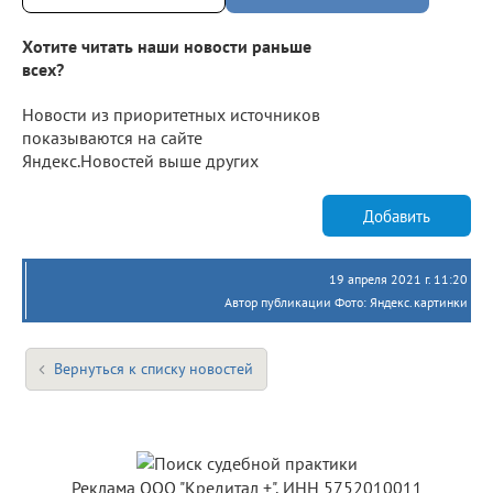
Хотите читать наши новости раньше
всех?
Новости из приоритетных источников
показываются на сайте
Яндекс.Новостей выше других
Добавить
19 апреля 2021 г. 11:20
Автор публикации Фото: Яндекс.картинки
Вернуться к списку новостей
Реклама ООО "Кредитал +", ИНН 5752010011