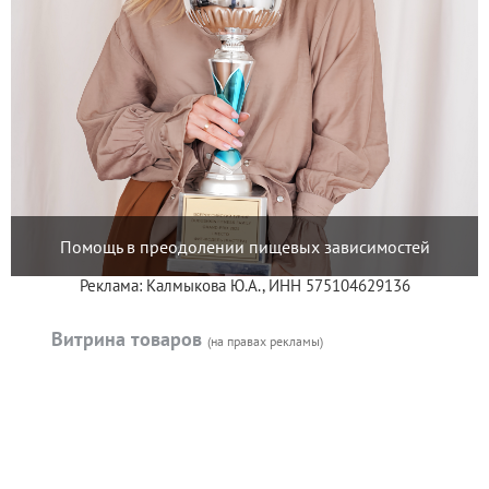
Помощь в преодолении пищевых зависимостей
Реклама: Калмыкова Ю.А., ИНН 575104629136
Витрина товаров
(на правах рекламы)