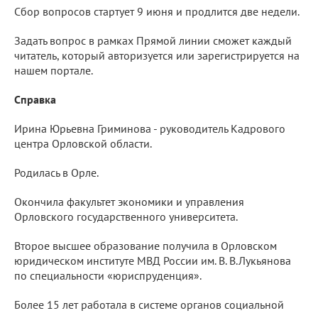
Сбор вопросов стартует 9 июня и продлится две недели.
Задать вопрос в рамках Прямой линии сможет каждый
читатель, который авторизуется или зарегистрируется на
нашем портале.
Справка
Ирина Юрьевна Гриминова - руководитель Кадрового
центра Орловской области.
Родилась в Орле.
Окончила факультет экономики и управления
Орловского государственного университета.
Второе высшее образование получила в Орловском
юридическом институте МВД России им. В. В.Лукьянова
по специальности «юриспруденция».
Более 15 лет работала в системе органов социальной