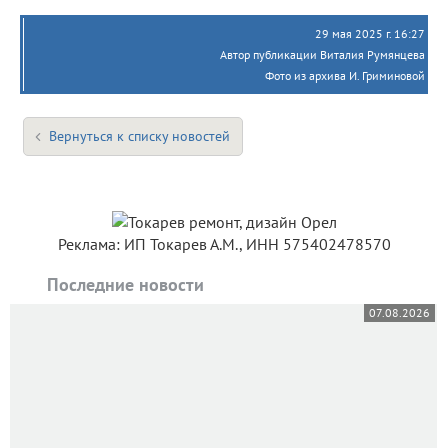
29 мая 2025 г. 16:27
Автор публикации Виталия Румянцева
Фото из архива И. Гриминовой
Вернуться к списку новостей
Реклама: ИП Токарев А.М., ИНН 575402478570
Последние новости
07.08.2026