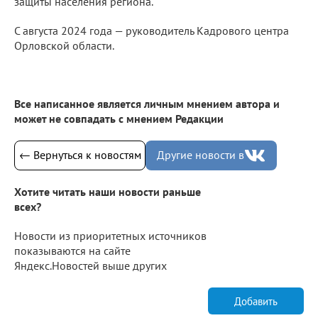
защиты населения региона.
С августа 2024 года — руководитель Кадрового центра
Орловской области.
Все написанное является личным мнением автора и
может не совпадать с мнением Редакции
← Вернуться к новостям
Другие новости в
Хотите читать наши новости раньше
всех?
Новости из приоритетных источников
показываются на сайте
Яндекс.Новостей выше других
Добавить