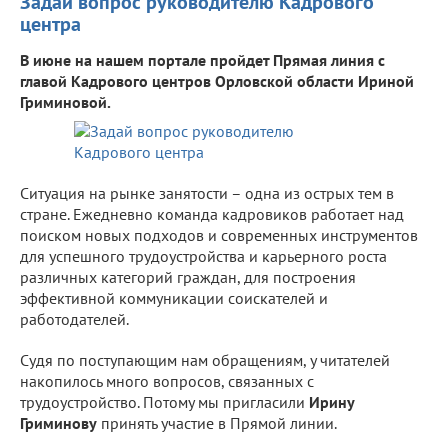
Задай вопрос руководителю Кадрового
центра
В июне на нашем портале пройдет Прямая линия с
главой Кадрового центров Орловской области Ириной
Гриминовой.
Ситуация на рынке занятости – одна из острых тем в
стране. Ежедневно команда кадровиков работает над
поиском новых подходов и современных инструментов
для успешного трудоустройства и карьерного роста
различных категорий граждан, для построения
эффективной коммуникации соискателей и
работодателей.
Судя по поступающим нам обращениям, у читателей
накопилось много вопросов, связанных с
трудоустройство. Потому мы пригласили
Ирину
Гриминову
принять участие в Прямой линии.