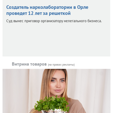
Создатель нарколаборатории в Орле
проведет 12 лет за решеткой
Суд вынес приговор организатору нелегального бизнеса.
Витрина товаров
(на правах рекламы)