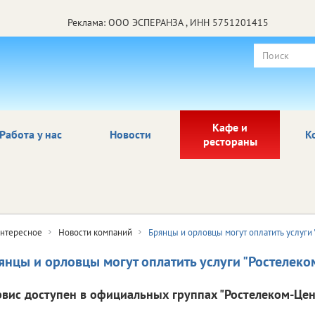
Реклама: ООО ЭСПЕРАНЗА , ИНН 5751201415
Кафе и
Работа у нас
Новости
К
рестораны
нтересное
Новости компаний
Брянцы и орловцы могут оплатить услуги 
янцы и орловцы могут оплатить услуги "Ростелеком
рвис доступен в официальных группах "Ростелеком-Цен