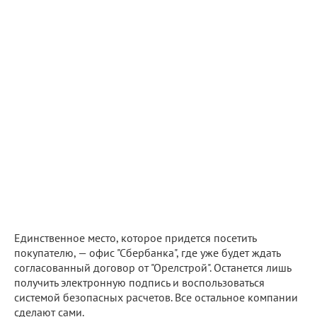
Единственное место, которое придется посетить
покупателю, — офис "Сбербанка", где уже будет ждать
согласованный договор от "Орелстрой". Останется лишь
получить электронную подпись и воспользоваться
системой безопасных расчетов. Все остальное компании
сделают сами.