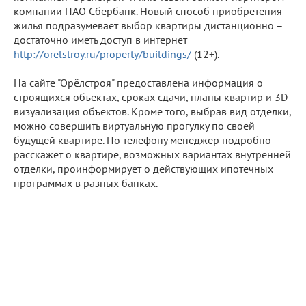
компании ПАО Сбербанк. Новый способ приобретения
жилья подразумевает выбор квартиры дистанционно –
достаточно иметь доступ в интернет
http://orelstroy.ru/property/buildings/
(12+).
На сайте "Орёлстроя" предоставлена информация о
строящихся объектах, сроках сдачи, планы квартир и 3D-
визуализация объектов. Кроме того, выбрав вид отделки,
можно совершить виртуальную прогулку по своей
будущей квартире. По телефону менеджер подробно
расскажет о квартире, возможных вариантах внутренней
отделки, проинформирует о действующих ипотечных
программах в разных банках.