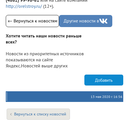
http://orelstroy.ru/
(12+).
← Вернуться к новостям
Другие новости в
Хотите читать наши новости раньше
всех?
Новости из приоритетных источников
показываются на сайте
Яндекс.Новостей выше других
Добавить
13 мая 2020 г. 16:56
Вернуться к списку новостей