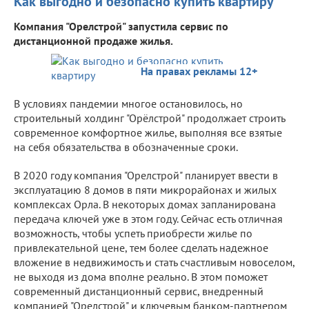
Как выгодно и безопасно купить квартиру
Компания "Орелстрой" запустила сервис по
дистанционной продаже жилья.
На правах рекламы 12+
В условиях пандемии многое остановилось, но
строительный холдинг "Орёлстрой" продолжает строить
современное комфортное жилье, выполняя все взятые
на себя обязательства в обозначенные сроки.
В 2020 году компания "Орелстрой" планирует ввести в
эксплуатацию 8 домов в пяти микрорайонах и жилых
комплексах Орла. В некоторых домах запланирована
передача ключей уже в этом году. Сейчас есть отличная
возможность, чтобы успеть приобрести жилье по
привлекательной цене, тем более сделать надежное
вложение в недвижимость и стать счастливым новоселом,
не выходя из дома вполне реально. В этом поможет
современный дистанционный сервис, внедренный
компанией "Орелстрой" и ключевым банком-партнером