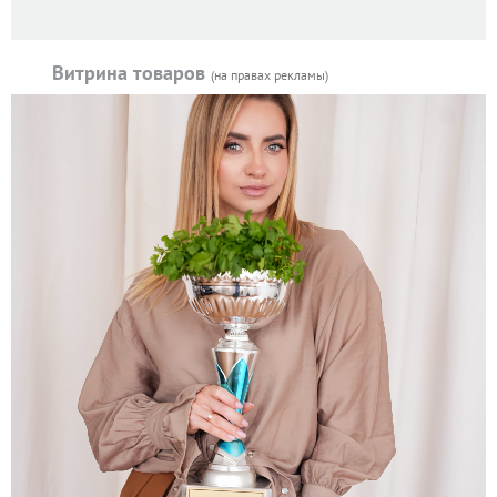
Витрина товаров
(на правах рекламы)