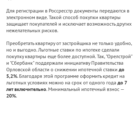
Для регистрации в Россресстр документы передаются в
электронном виде. Такой способ покупки квартиры
защищает покупателей и исключает возможность других
нежелательных рисков.
Преобретать квартиру от застройщика не только удобно,
но и выгодно. Льготные ставки по ипотеке сделали
покупку квартиры еще более доступной. Так, "Орелстрой"
и "Сбербанк" поддержали инициативу Правительства
Орловской области о снижении ипотечной ставки
до
5,2%
. Благодаря этой программе оформить кредит на
льготных условиях можно на срок от одного года
до 7
лет включительно
. Минимальный ипотечный взнос —
20%
.