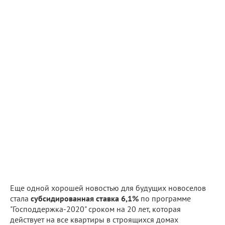
Еще одной хорошей новостью для будущих новоселов
стала
субсидированная ставка 6,1%
по программе
"Господдержка-2020" сроком на 20 лет, которая
действует на все квартиры в строящихся домах