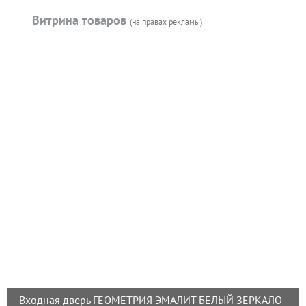
Витрина товаров
(на правах рекламы)
Входная дверь ГЕОМЕТРИЯ ЭМАЛИТ БЕЛЫЙ ЗЕРКАЛО