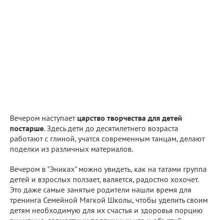
Вечером наступает
царство творчества для детей
постарше
. Здесь дети до десятилетнего возраста
работают с глиной, учатся современным танцам, делают
поделки из различных материалов.
Вечером в "Эниках" можно увидеть, как на татами группа
детей и взрослых ползает, валяется, радостно хохочет.
Это даже самые занятые родители нашли время для
тренинга Семейной Мягкой Школы, чтобы уделить своим
детям необходимую для их счастья и здоровья порцию