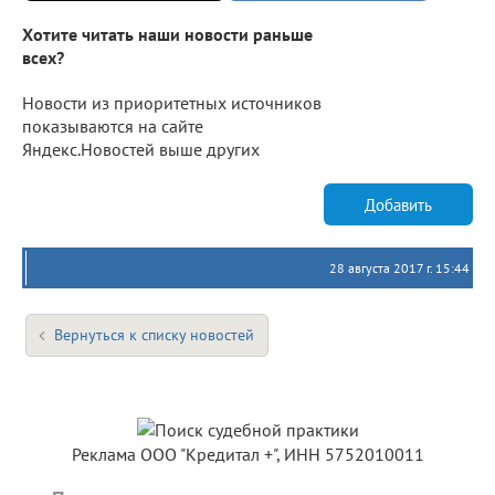
Хотите читать наши новости раньше
всех?
Новости из приоритетных источников
показываются на сайте
Яндекс.Новостей выше других
Добавить
28 августа 2017 г. 15:44
Вернуться к списку новостей
Реклама ООО "Кредитал +", ИНН 5752010011