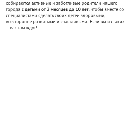
собираются активные и заботливые родители нашего
города
с детьми от 3 месяцев до 10 лет
, чтобы вместе со
специалистами сделать своих детей здоровыми,
всесторонне развитыми и счастливыми! Если вы из таких
– вас там ждут!