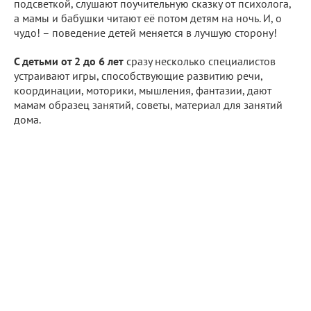
подсветкой, слушают поучительную сказку от психолога,
а мамы и бабушки читают её потом детям на ночь. И, о
чудо! – поведение детей меняется в лучшую сторону!
С детьми от 2 до 6 лет
сразу несколько специалистов
устраивают игры, способствующие развитию речи,
координации, моторики, мышления, фантазии, дают
мамам образец занятий, советы, материал для занятий
дома.