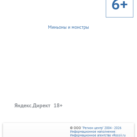
6+
Миньоны и монстры
Яндекс.Директ
© ООО
"Регион центр" 2004 - 2026
Информационное наполнение:
Информационное агентство vRossii.ru