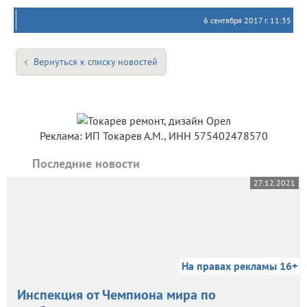
6 сентября 2017 г. 11:35
Вернуться к списку новостей
Реклама: ИП Токарев А.М., ИНН 575402478570
Последние новости
27.12.2021
На правах рекламы 16+
Инспекция от Чемпиона мира по