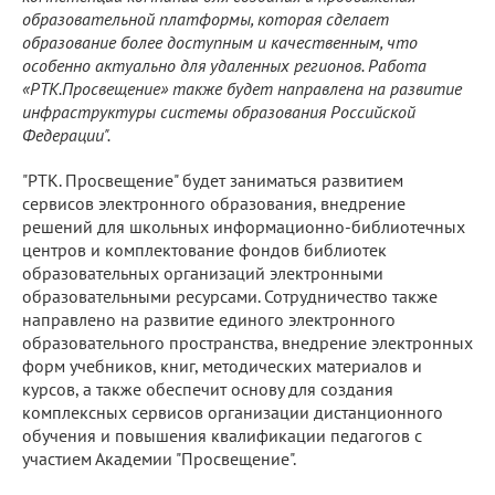
образовательной платформы, которая сделает
образование более доступным и качественным, что
особенно актуально для удаленных регионов. Работа
«РТК.Просвещение» также будет направлена на развитие
инфраструктуры системы образования Российской
Федерации".
"РТК. Просвещение" будет заниматься развитием
сервисов электронного образования, внедрение
решений для школьных информационно-библиотечных
центров и комплектование фондов библиотек
образовательных организаций электронными
образовательными ресурсами. Сотрудничество также
направлено на развитие единого электронного
образовательного пространства, внедрение электронных
форм учебников, книг, методических материалов и
курсов, а также обеспечит основу для создания
комплексных сервисов организации дистанционного
обучения и повышения квалификации педагогов с
участием Академии "Просвещение".