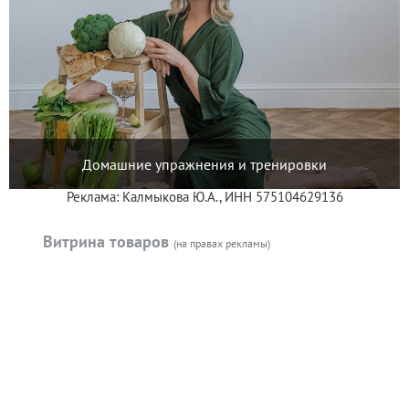
Домашние упражнения и тренировки
Реклама: Калмыкова Ю.А., ИНН 575104629136
Витрина товаров
(на правах рекламы)