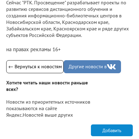
Сейчас "РТК. Просвещение" разрабатывает проекты по
развитию сервисов дистанционного обучения и
создания информационно-библиотечных центров в
Новосибирской области, Краснодарском крае,
Забайкальском крае, Красноярском крае и ряде других
субъектов Российской Федерации.
на правах рекламы 16+
← Вернуться к новостям
Другие новости в
Хотите читать наши новости раньше
всех?
Новости из приоритетных источников
показываются на сайте
Яндекс.Новостей выше других
Добавить