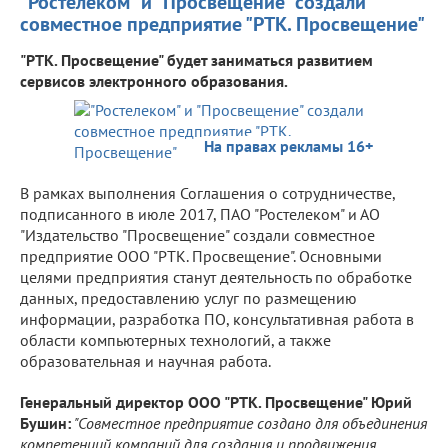
"Ростелеком" и "Просвещение" создали
совместное предприятие "РТК. Просвещение"
"РТК. Просвещение" будет заниматься развитием
сервисов электронного образования.
На правах рекламы 16+
В рамках выполнения Соглашения о сотрудничестве,
подписанного в июле 2017, ПАО "Ростелеком" и АО
"Издательство "Просвещение" создали совместное
предприятие ООО "РТК. Просвещение". Основными
целями предприятия станут деятельность по обработке
данных, предоставлению услуг по размещению
информации, разработка ПО, консультативная работа в
области компьютерных технологий, а также
образовательная и научная работа.
Генеральный директор ООО "РТК. Просвещение" Юрий
Бушин:
"Совместное предприятие создано для объединения
компетенций компаний для создания и продвижения