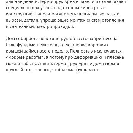
лишние деньги. Термоструктурные панели изготавливают
специально для углов, под оконные и дверные
конструкции. Панели могут иметь специальные пазы и
вырезы, детали, упрощающие монтаж систем отопления
и сантехники, электропроводки.
Дом собирается как конструктор всего за три месяца.
Если фундамент уже есть, то установка коробки с
крышей займет всего неделю. Полностью исключаются
«мокрые работы», а потому про деформацию и плесень
можно забыть. Ставить термоструктурные дома можно
круглый год, главное, чтобы был фундамент.