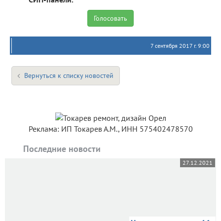
7 сентября 2017 г. 9:00
Вернуться к списку новостей
Реклама: ИП Токарев А.М., ИНН 575402478570
Последние новости
27.12.2021