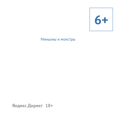
6+
Миньоны и монстры
Яндекс.Директ