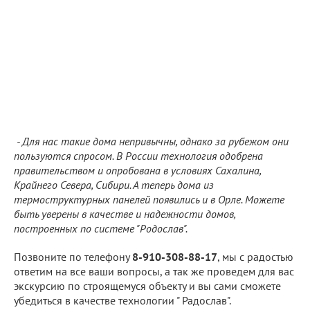
- Для нас такие дома непривычны, однако за рубежом они
пользуются спросом. В России технология одобрена
правительством и опробована в условиях Сахалина,
Крайнего Севера, Сибири. А теперь дома из
термоструктурных панелей появились и в Орле. Можете
быть уверены в качестве и надежности домов,
построенных по системе "Родослав".
Позвоните по телефону
8-910-308-88-17
, мы с радостью
ответим на все ваши вопросы, а так же проведем для вас
экскурсию по строящемуся объекту и вы сами сможете
убедиться в качестве технологии " Радослав".