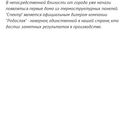
В непосредственной близости от города уже начали
появляться первые дома из термоструктурных панелей.
"Спектр" является официальным дилером компании
"Родослав" - наверное, единственной в нашей стране, кто
достиг заметных результатов в производстве.