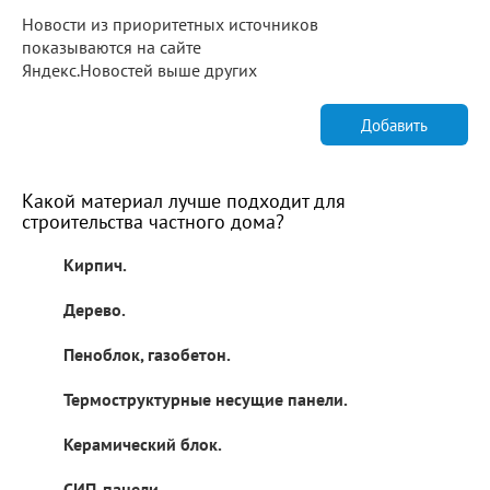
Новости из приоритетных источников
показываются на сайте
Яндекс.Новостей выше других
Добавить
Какой материал лучше подходит для
строительства частного дома?
Кирпич.
Дерево.
Пеноблок, газобетон.
Термоструктурные несущие панели.
Керамический блок.
СИП-панели.