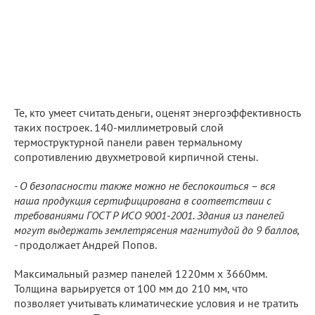
Те, кто умеет считать деньги, оценят энергоэффективность
таких построек. 140-миллиметровый слой
термоструктурной панели равен термальному
сопротивлению двухметровой кирпичной стены.
- О безопасности также можно не беспокоиться – вся
наша продукция сертифицирована в соответствии с
требованиями ГОСТ Р ИСО 9001-2001. Здания из панелей
могут выдержать землетрясения магнитудой до 9 баллов,
-
продолжает Андрей Попов.
Максимальный размер панелей 1220мм х 3660мм.
Толщина варьируется от 100 мм до 210 мм, что
позволяет учитывать климатические условия и не тратить