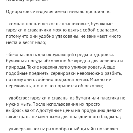
Одноразовые изделия имеют немало достоинств:
- компактность и легкость: пластиковые, бумажные
тарелки и стаканчики можно взять с собой с запасом,
потому что они удобно упакованы, не занимают много
места и весят мало;
- безопасность для окружающей среды и здоровья:
бумажная посуда абсолютно безвредна для человека и
природы. Такие изделия легко утилизировать. А еще
подобные предметы сервировки невозможно разбить,
поэтому они особенно подходят детям. Можно не
переживать, что кто-то поранится об осколки;
- удобство: тарелки и стаканы из бумаги или пластика не
нужно мыть. После использования их просто
выбрасывают. А доступные цены на продукцию делают
такие траты незаметными для праздничного бюджета;
- универсальность: разнообразный дизайн позволяет