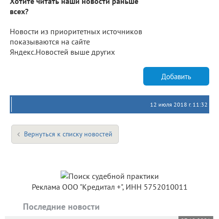
Хотите читать наши новости раньше
всех?
Новости из приоритетных источников
показываются на сайте
Яндекс.Новостей выше других
Добавить
12 июля 2018 г. 11:32
Вернуться к списку новостей
Реклама ООО "Кредитал +", ИНН 5752010011
Последние новости