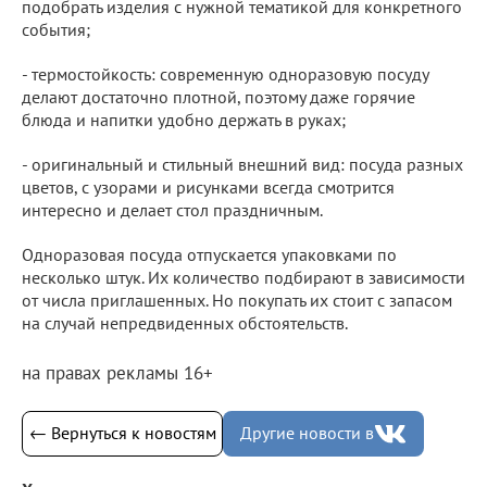
подобрать изделия с нужной тематикой для конкретного
события;
- термостойкость: современную одноразовую посуду
делают достаточно плотной, поэтому даже горячие
блюда и напитки удобно держать в руках;
- оригинальный и стильный внешний вид: посуда разных
цветов, с узорами и рисунками всегда смотрится
интересно и делает стол праздничным.
Одноразовая посуда отпускается упаковками по
несколько штук. Их количество подбирают в зависимости
от числа приглашенных. Но покупать их стоит с запасом
на случай непредвиденных обстоятельств.
на правах рекламы 16+
← Вернуться к новостям
Другие новости в