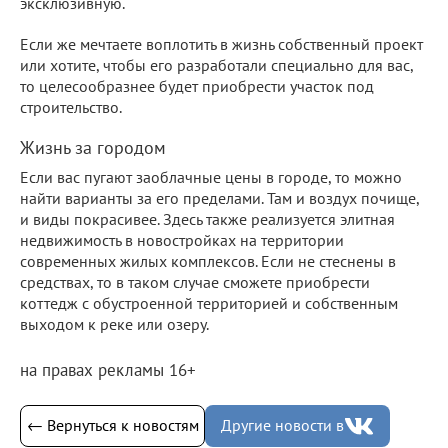
эксклюзивную.
Если же мечтаете воплотить в жизнь собственный проект
или хотите, чтобы его разработали специально для вас,
то целесообразнее будет приобрести участок под
строительство.
Жизнь за городом
Если вас пугают заоблачные цены в городе, то можно
найти варианты за его пределами. Там и воздух почище,
и виды покрасивее. Здесь также реализуется элитная
недвижимость в новостройках на территории
современных жилых комплексов. Если не стеснены в
средствах, то в таком случае сможете приобрести
коттедж с обустроенной территорией и собственным
выходом к реке или озеру.
на правах рекламы 16+
← Вернуться к новостям
Другие новости в