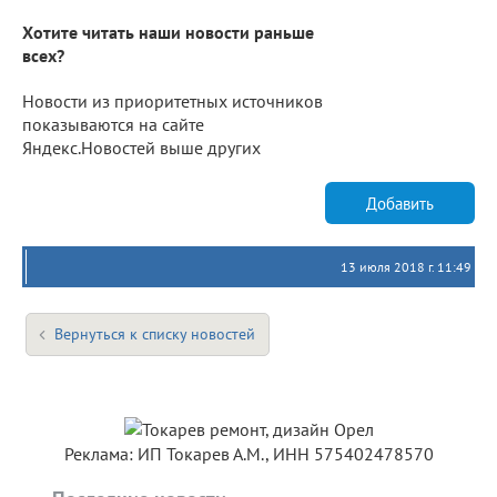
Хотите читать наши новости раньше
всех?
Новости из приоритетных источников
показываются на сайте
Яндекс.Новостей выше других
Добавить
13 июля 2018 г. 11:49
Вернуться к списку новостей
Реклама: ИП Токарев А.М., ИНН 575402478570