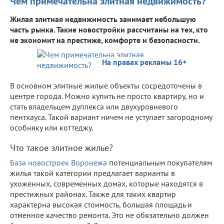
Чем примечательна элитная недвижимость?
Жилая элитная недвижимость занимает небольшую
часть рынка. Такие новостройки рассчитаны на тех, кто
не экономит на престиже, комфорте и безопасности.
На правах рекламы 16+
В основном элитные жилые объекты сосредоточены в
центре города. Можно купить не просто квартиру, но и
стать владельцем дуплекса или двухуровневого
пентхауса. Такой вариант ничем не уступает загородному
особняку или коттеджу.
Что такое элитное жилье?
База новостроек Воронежа
потенциальным покупателям
жилья такой категории предлагает варианты в
ухоженных, современных домах, которые находятся в
престижных районах. Также для таких квартир
характерна высокая стоимость, большая площадь и
отменное качество ремонта. Это не обязательно должен