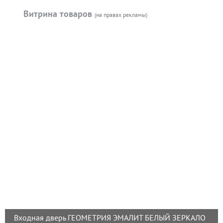
Витрина товаров
(на правах рекламы)
Входная дверь ГЕОМЕТРИЯ ЭМАЛИТ БЕЛЫЙ ЗЕРКАЛО