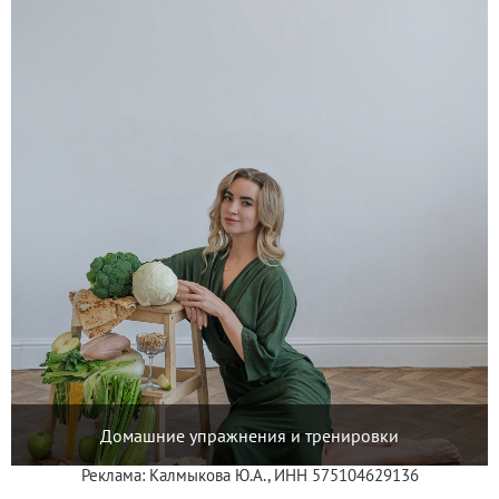
Домашние упражнения и тренировки
Реклама: Калмыкова Ю.А., ИНН 575104629136